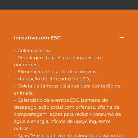
Iniciativas em ESG
– Coleta seletiva.
– Reciclagem (papel, papelão, plástico,
uniformes).
– Eliminação do uso de descartáveis.
– Utilização de lâmpadas de LED.
– Coleta de tampas plásticas para castração de
animais.
– Calendário de eventos ESG (semana do
desapego, ação social com orfanato, oficina de
compostagem, ações para reduzir consumo de
água e energia, oficina de upcycling, entre
outros).
– Ação “Bazar do Livro” relacionada ao incentivo