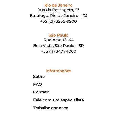
Rio de Janeiro
Rua da Passagem, 93
Botafogo, Rio de Janeiro – RJ
+55 (21) 3235-9900
São Paulo
Rua Araquã, 44
Bela Vista, São Paulo – SP
+55 (11) 3474-1000
Informações
Sobre
FAQ
Contato
Fale com um especialista
Trabalhe conosco