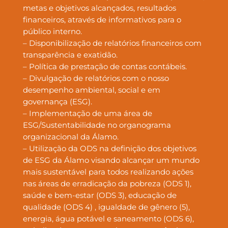
metas e objetivos alcançados, resultados
financeiros, através de informativos para o
público interno.
– Disponibilização de relatórios financeiros com
transparência e exatidão.
– Política de prestação de contas contábeis.
– Divulgação de relatórios com o nosso
desempenho ambiental, social e em
governança (ESG).
– Implementação de uma área de
ESG/Sustentabilidade no organograma
organizacional da Álamo.
– Utilização da ODS na definição dos objetivos
de ESG da Álamo visando alcançar um mundo
mais sustentável para todos realizando ações
nas áreas de erradicação da pobreza (ODS 1),
saúde e bem-estar (ODS 3), educação de
qualidade (ODS 4) , igualdade de gênero (5),
energia, água potável e saneamento (ODS 6),