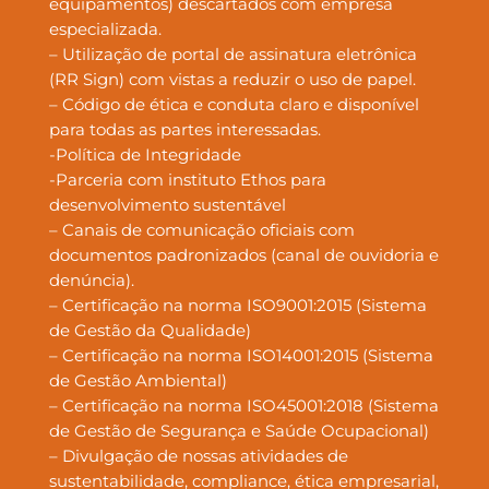
equipamentos) descartados com empresa
especializada.
– Utilização de portal de assinatura eletrônica
(RR Sign) com vistas a reduzir o uso de papel.
– Código de ética e conduta claro e disponível
para todas as partes interessadas.
-Política de Integridade
-Parceria com instituto Ethos para
desenvolvimento sustentável
– Canais de comunicação oficiais com
documentos padronizados (canal de ouvidoria e
denúncia).
– Certificação na norma ISO9001:2015 (Sistema
de Gestão da Qualidade)
– Certificação na norma ISO14001:2015 (Sistema
de Gestão Ambiental)
– Certificação na norma ISO45001:2018 (Sistema
de Gestão de Segurança e Saúde Ocupacional)
– Divulgação de nossas atividades de
sustentabilidade, compliance, ética empresarial,