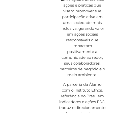
ações e práticas que
visam promover sua
participação ativa em
uma sociedade mais
inclusiva, gerando valor
em ações sociais
responsáveis que
impactam
positivamente a
comunidade ao redor,
seus colaboradores,
parceiros de negócio e o
meio ambiente.
A parceria da Álamo
com o
Instituto Ethos
,
referência no Brasil em
indicadores e ações ESG,
traduz o direcionamento