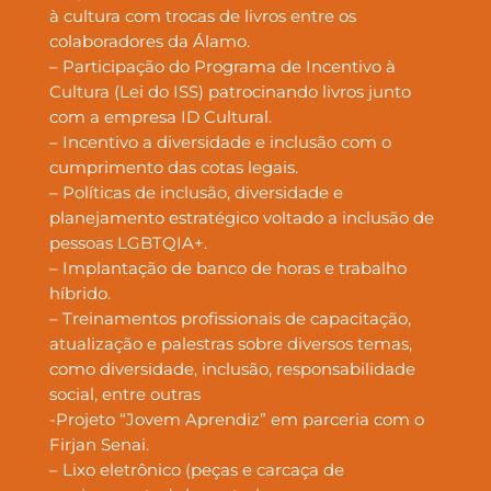
à cultura com trocas de livros entre os
colaboradores da Álamo.
– Participação do Programa de Incentivo à
Cultura (Lei do ISS) patrocinando livros junto
com a empresa ID Cultural.
– Incentivo a diversidade e inclusão com o
cumprimento das cotas legais.
– Políticas de inclusão, diversidade e
planejamento estratégico voltado a inclusão de
pessoas LGBTQIA+.
– Implantação de banco de horas e trabalho
híbrido.
– Treinamentos profissionais de capacitação,
atualização e palestras sobre diversos temas,
como diversidade, inclusão, responsabilidade
social, entre outras
-Projeto “Jovem Aprendiz” em parceria com o
Firjan Senai.
– Lixo eletrônico (peças e carcaça de