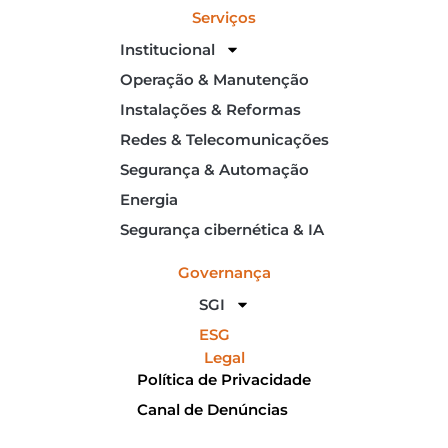
Serviços
Institucional
Operação & Manutenção
Instalações & Reformas
Redes & Telecomunicações
Segurança & Automação
Energia
Segurança cibernética & IA
Governança
SGI
ESG
Legal
Política de Privacidade
Canal de Denúncias