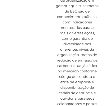
da organização em
garantir que suas metas
de ESG são de
conhecimento público,
com indicadores
monitorados para as
mais diversas ações,
como garantia de
diversidade nos
diferentes níveis da
organização, metas de
redução de emissão de
carbono, atuação ética
no mercado conforme
código de conduta e
ética da empresa e
disponibilização de
canais de denúncia e
ouvidoria para seus
colaboradores e partes