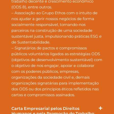
trabalho decente e crescimento econômico
(ODS 8), entre outros.
– Associação ao Grupo Ethos com o intuito de
nos ajudar a gerir nossos negócios de forma
socialmente responsável, tornando-nos
parceiros na construção de uma sociedade
sustentável justa, impulsionando práticas ESG e
de Sustentabilidade.
– Signatários de pactos e compromissos
públicos voluntários ligados as estratégias ODS
(objetivos de desenvolvimento sustentável) com
o objetivo de nos engajar, apoiar e colaborar
com os poderes públicos, empresas,
organizações da sociedade civil e, demais
organizações signatárias para implementação
dos ODS ou dos princípios éticos refletidos nas
cartas e compromissos assinados.
Carta Empresarial pelos Direitos
Humanos e pela Promoção do Trabalho