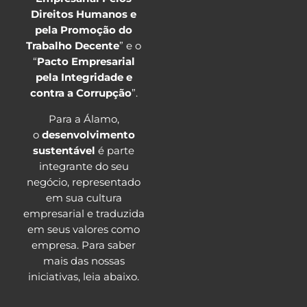
Direitos Humanos e
pela Promoção do
Trabalho Decente
” e o
“
Pacto Empresarial
pela Integridade e
contra a Corrupção
”.
Para a Álamo,
o
desenvolvimento
sustentável
é parte
integrante do seu
negócio, representado
em sua cultura
empresarial e traduzida
em seus valores como
empresa. Para saber
mais das nossas
iniciativas, leia abaixo.